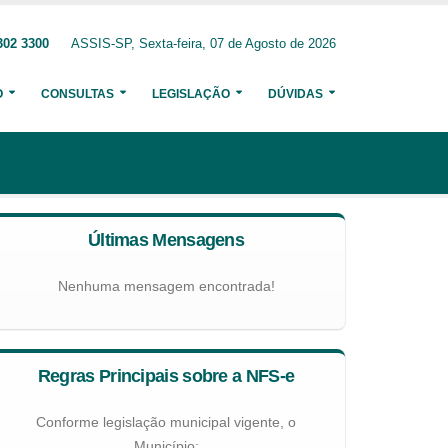
302 3300
ASSIS-SP, Sexta-feira, 07 de Agosto de 2026
O
CONSULTAS
LEGISLAÇÃO
DÚVIDAS
Últimas Mensagens
Nenhuma mensagem encontrada!
Regras Principais sobre a NFS-e
Conforme legislação municipal vigente, o
Município: