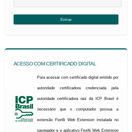
ACESSO COM CERTIFICADO DIGITAL
Para acessar com certificado digital emitido por
autoridade certificadora credenciada pela
autoridade certificadora raiz da ICP Brasil é
necessário que o computador possua a
extensão Fiorilli Web Extension instalada no
navegador e o aplicativo Fiorilli Web Extension