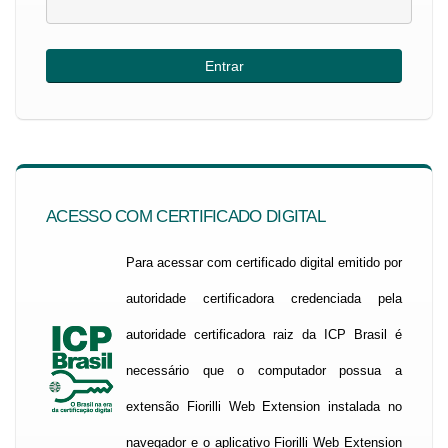
ACESSO COM CERTIFICADO DIGITAL
Para acessar com certificado digital emitido por
autoridade certificadora credenciada pela
autoridade certificadora raiz da ICP Brasil é
necessário que o computador possua a
extensão Fiorilli Web Extension instalada no
navegador e o aplicativo Fiorilli Web Extension