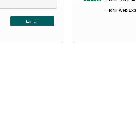
Fiorilli Web Ex