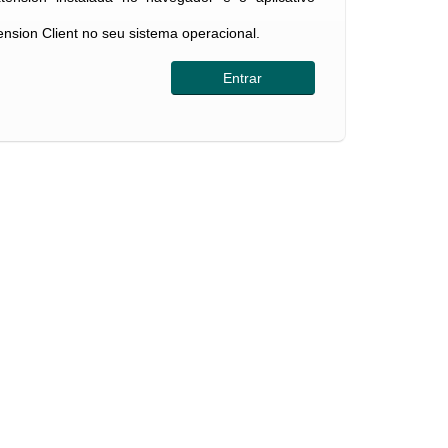
tension Client no seu sistema operacional.