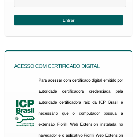
ACESSO COM CERTIFICADO DIGITAL
Para acessar com certificado digital emitido por
autoridade certificadora credenciada pela
autoridade certificadora raiz da ICP Brasil é
necessário que o computador possua a
extensão Fiorilli Web Extension instalada no
navegador e o aplicativo Fiorilli Web Extension