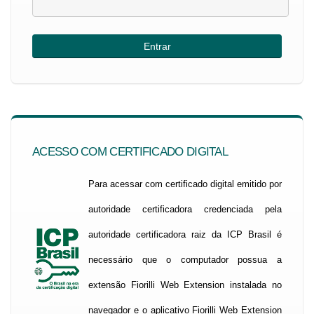
ACESSO COM CERTIFICADO DIGITAL
Para acessar com certificado digital emitido por
autoridade certificadora credenciada pela
autoridade certificadora raiz da ICP Brasil é
necessário que o computador possua a
extensão Fiorilli Web Extension instalada no
navegador e o aplicativo Fiorilli Web Extension