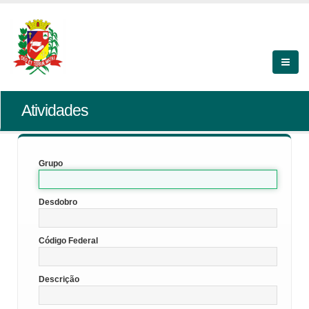
Atividades
Grupo
Desdobro
Código Federal
Descrição