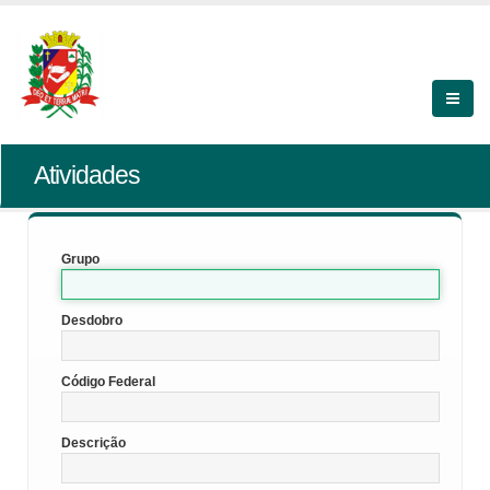
Atividades
Grupo
Desdobro
Código Federal
Descrição