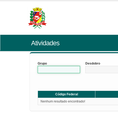
Atividades
Grupo
Desdobro
Código Federal
Nenhum resultado encontrado!