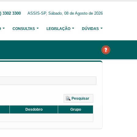
) 3302 3300
ASSIS-SP, Sábado, 08 de Agosto de 2026
O
CONSULTAS
LEGISLAÇÃO
DÚVIDAS
Pesquisar
Desdobro
Grupo