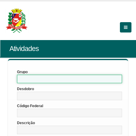
Atividades
Grupo
Desdobro
Código Federal
Descrição