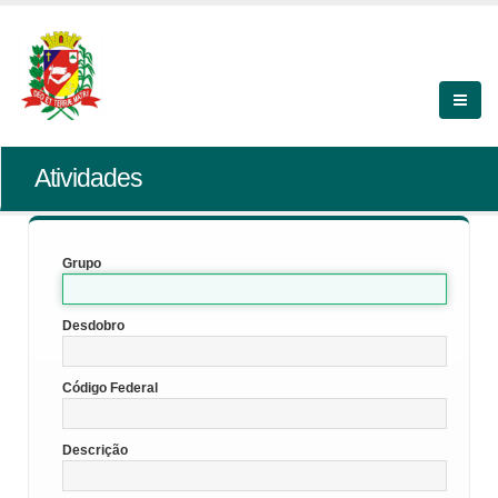
Atividades
Grupo
Desdobro
Código Federal
Descrição