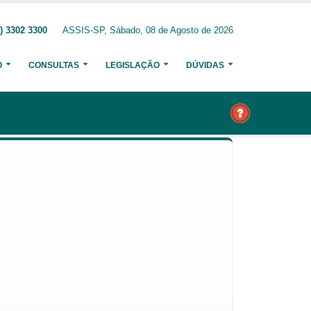
) 3302 3300
ASSIS-SP, Sábado, 08 de Agosto de 2026
O
CONSULTAS
LEGISLAÇÃO
DÚVIDAS