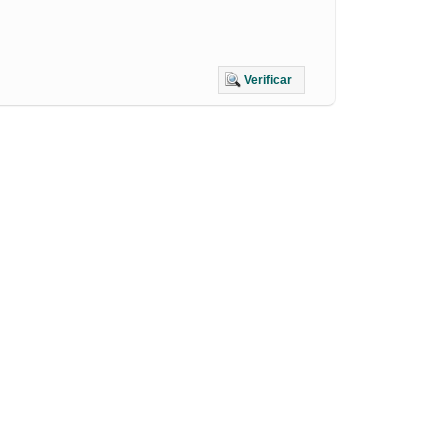
Verificar