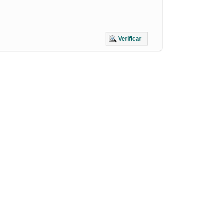
Verificar