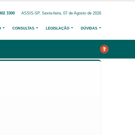
302 3300
ASSIS-SP, Sexta-feira, 07 de Agosto de 2026
O
CONSULTAS
LEGISLAÇÃO
DÚVIDAS