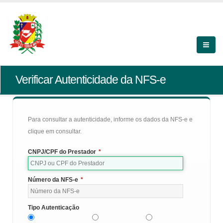
Verificar Autenticidade da NFS-e
Para consultar a autenticidade, informe os dados da NFS-e e
clique em consultar.
CNPJ/CPF do Prestador
*
Número da NFS-e
*
Tipo Autenticação