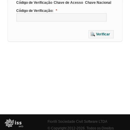
Código de Verificação
Chave de Acesso
Chave Nacional
Código de Verificação:
*
Verificar
Fiorilli Sociedade Civil Software LTDA
© Copyright 2012-2026. Todos os Direitos