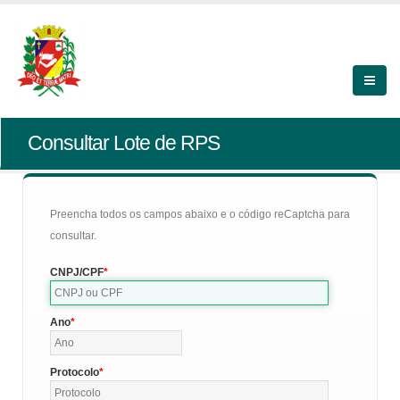
Consultar Lote de RPS
Preencha todos os campos abaixo e o código reCaptcha para
consultar.
CNPJ/CPF
Ano
Protocolo