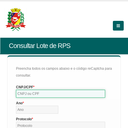
Consultar Lote de RPS
Preencha todos os campos abaixo e o código reCaptcha para
consultar.
CNPJ/CPF
Ano
Protocolo