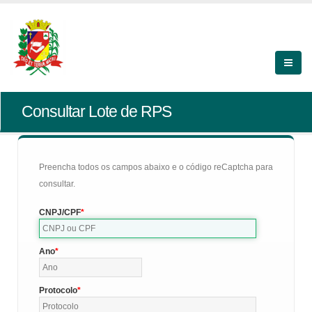
Consultar Lote de RPS
Preencha todos os campos abaixo e o código reCaptcha para
consultar.
CNPJ/CPF
Ano
Protocolo