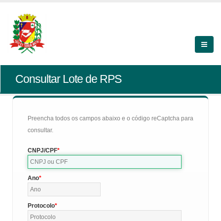
Consultar Lote de RPS
Preencha todos os campos abaixo e o código reCaptcha para
consultar.
CNPJ/CPF
Ano
Protocolo