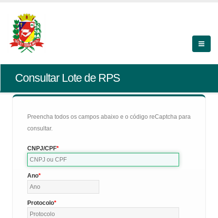
Consultar Lote de RPS
Preencha todos os campos abaixo e o código reCaptcha para
consultar.
CNPJ/CPF
Ano
Protocolo