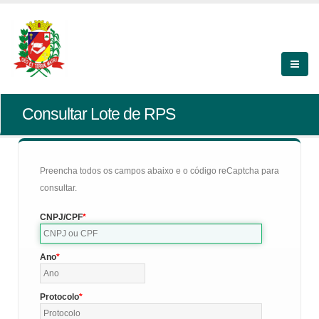
Consultar Lote de RPS
Preencha todos os campos abaixo e o código reCaptcha para
consultar.
CNPJ/CPF
Ano
Protocolo