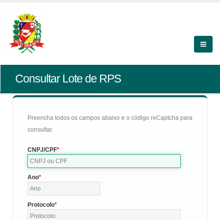
Consultar Lote de RPS
Preencha todos os campos abaixo e o código reCaptcha para
consultar.
CNPJ/CPF
Ano
Protocolo