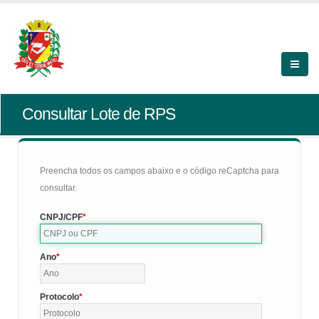
Consultar Lote de RPS
Preencha todos os campos abaixo e o código reCaptcha para
consultar.
CNPJ/CPF
Ano
Protocolo