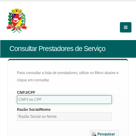
Consultar Prestadores de Serviço
Para consultar a lista de prestadores, utilize os filtros abaixo e
clique em consultar.
CNPJ/CPF
Razão Social/Nome
Pesquisar