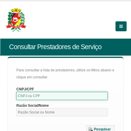
Consultar Prestadores de Serviço
Para consultar a lista de prestadores, utilize os filtros abaixo e
clique em consultar.
CNPJ/CPF
Razão Social/Nome
Pesquisar