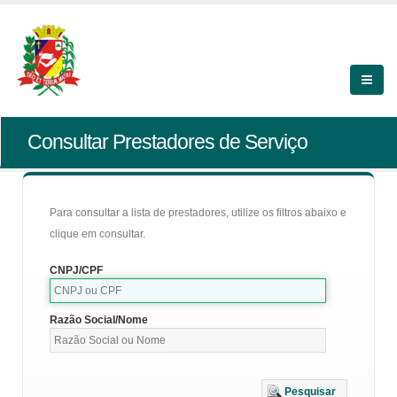
Consultar Prestadores de Serviço
Para consultar a lista de prestadores, utilize os filtros abaixo e
clique em consultar.
CNPJ/CPF
Razão Social/Nome
Pesquisar