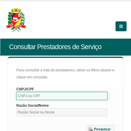
Consultar Prestadores de Serviço
Para consultar a lista de prestadores, utilize os filtros abaixo e
clique em consultar.
CNPJ/CPF
Razão Social/Nome
Pesquisar