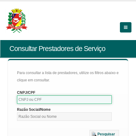
Consultar Prestadores de Serviço
Para consultar a lista de prestadores, utilize os filtros abaixo e
clique em consultar.
CNPJ/CPF
Razão Social/Nome
Pesquisar