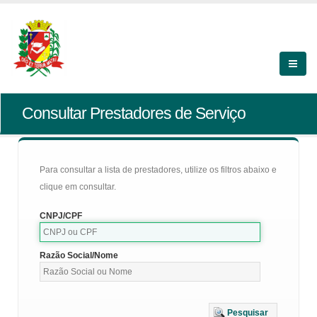
Consultar Prestadores de Serviço
Para consultar a lista de prestadores, utilize os filtros abaixo e
clique em consultar.
CNPJ/CPF
Razão Social/Nome
Pesquisar