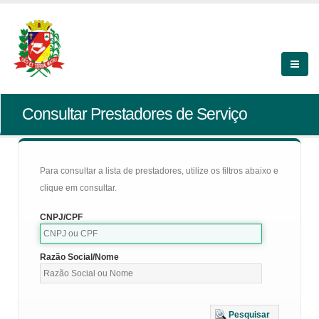
Consultar Prestadores de Serviço
Para consultar a lista de prestadores, utilize os filtros abaixo e
clique em consultar.
CNPJ/CPF
Razão Social/Nome
Pesquisar