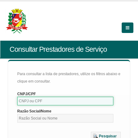
Consultar Prestadores de Serviço
Para consultar a lista de prestadores, utilize os filtros abaixo e
clique em consultar.
CNPJ/CPF
Razão Social/Nome
Pesquisar