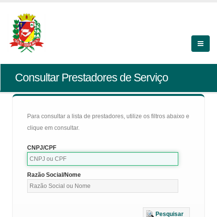
Consultar Prestadores de Serviço
Para consultar a lista de prestadores, utilize os filtros abaixo e
clique em consultar.
CNPJ/CPF
Razão Social/Nome
Pesquisar