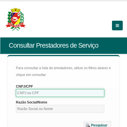
Consultar Prestadores de Serviço
Para consultar a lista de prestadores, utilize os filtros abaixo e
clique em consultar.
CNPJ/CPF
Razão Social/Nome
Pesquisar