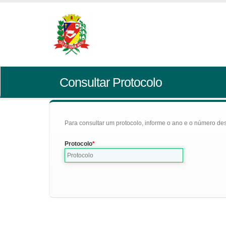
Consultar Protocolo
Para consultar um protocolo, informe o ano e o número des
Protocolo