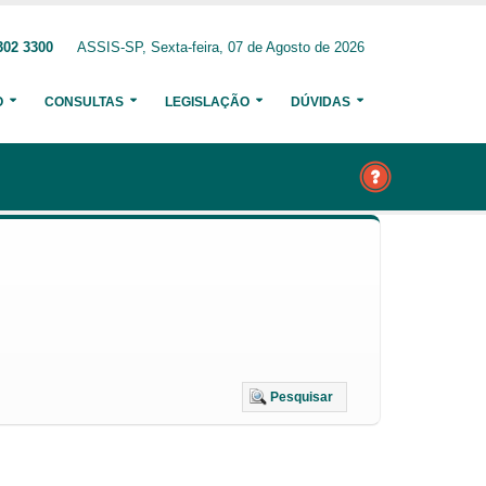
302 3300
ASSIS-SP, Sexta-feira, 07 de Agosto de 2026
O
CONSULTAS
LEGISLAÇÃO
DÚVIDAS
Pesquisar