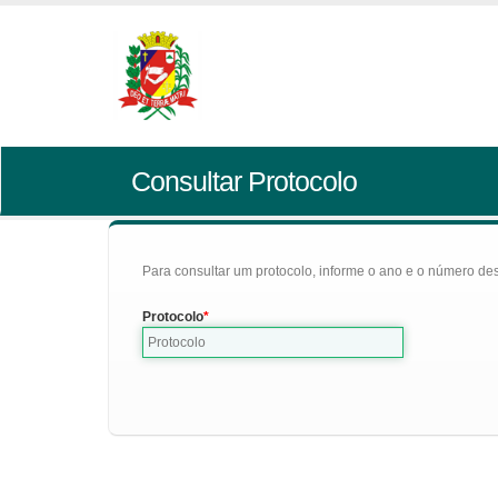
Consultar Protocolo
Para consultar um protocolo, informe o ano e o número des
Protocolo