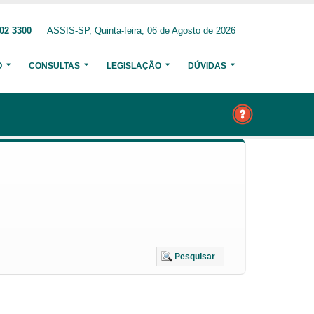
02 3300
ASSIS-SP, Quinta-feira, 06 de Agosto de 2026
O
CONSULTAS
LEGISLAÇÃO
DÚVIDAS
Pesquisar