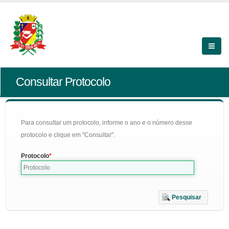
Consultar Protocolo
Para consultar um protocolo, informe o ano e o número desse
protocolo e clique em "Consultar".
Protocolo
Pesquisar