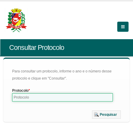
Consultar Protocolo
Para consultar um protocolo, informe o ano e o número desse
protocolo e clique em "Consultar".
Protocolo
Pesquisar