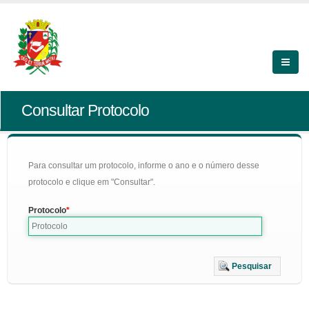
Consultar Protocolo
Para consultar um protocolo, informe o ano e o número desse
protocolo e clique em "Consultar".
Protocolo
Pesquisar