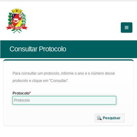
Consultar Protocolo
Para consultar um protocolo, informe o ano e o número desse
protocolo e clique em "Consultar".
Protocolo
Pesquisar