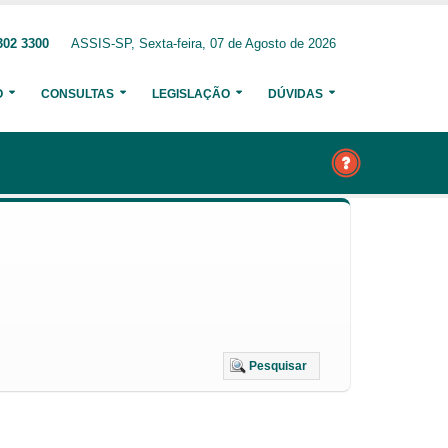
302 3300
ASSIS-SP, Sexta-feira, 07 de Agosto de 2026
O
CONSULTAS
LEGISLAÇÃO
DÚVIDAS
Pesquisar