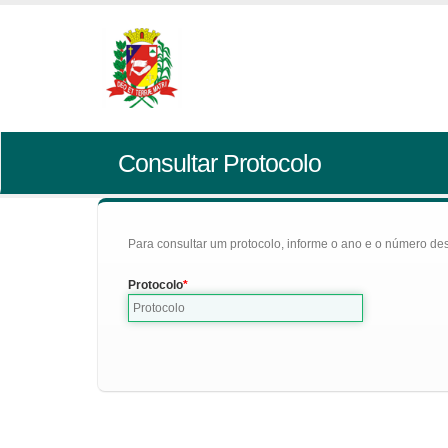
Consultar Protocolo
Para consultar um protocolo, informe o ano e o número des
Protocolo