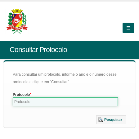
Consultar Protocolo
Para consultar um protocolo, informe o ano e o número desse
protocolo e clique em "Consultar".
Protocolo
Pesquisar