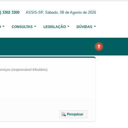
) 3302 3300
ASSIS-SP, Sábado, 08 de Agosto de 2026
O
CONSULTAS
LEGISLAÇÃO
DÚVIDAS
iços (responsável tributário).
Pesquisar