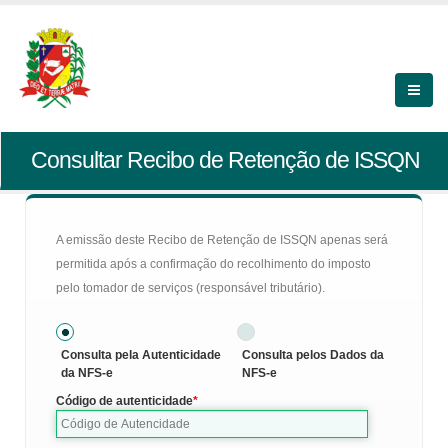
Consultar Recibo de Retenção de ISSQN
A emissão deste Recibo de Retenção de ISSQN apenas será
permitida após a confirmação do recolhimento do imposto
pelo tomador de serviços (responsável tributário).
Consulta pela Autenticidade
Consulta pelos Dados da
da NFS-e
NFS-e
Código de autenticidade