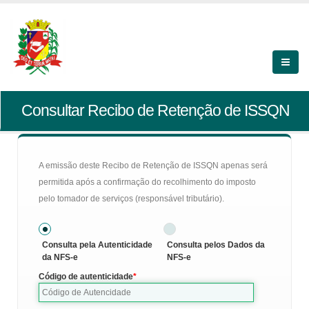
Consultar Recibo de Retenção de ISSQN
A emissão deste Recibo de Retenção de ISSQN apenas será
permitida após a confirmação do recolhimento do imposto
pelo tomador de serviços (responsável tributário).
Consulta pela Autenticidade
Consulta pelos Dados da
da NFS-e
NFS-e
Código de autenticidade