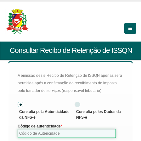
Consultar Recibo de Retenção de ISSQN
A emissão deste Recibo de Retenção de ISSQN apenas será
permitida após a confirmação do recolhimento do imposto
pelo tomador de serviços (responsável tributário).
Consulta pela Autenticidade
Consulta pelos Dados da
da NFS-e
NFS-e
Código de autenticidade