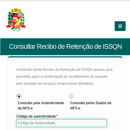
Consultar Recibo de Retenção de ISSQN
A emissão deste Recibo de Retenção de ISSQN apenas será
permitida após a confirmação do recolhimento do imposto
pelo tomador de serviços (responsável tributário).
Consulta pela Autenticidade
Consulta pelos Dados da
da NFS-e
NFS-e
Código de autenticidade