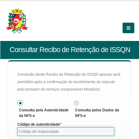
Consultar Recibo de Retenção de ISSQN
A emissão deste Recibo de Retenção de ISSQN apenas será
permitida após a confirmação do recolhimento do imposto
pelo tomador de serviços (responsável tributário).
Consulta pela Autenticidade
Consulta pelos Dados da
da NFS-e
NFS-e
Código de autenticidade