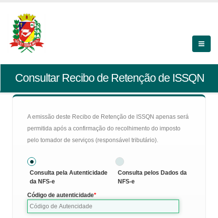
Consultar Recibo de Retenção de ISSQN
A emissão deste Recibo de Retenção de ISSQN apenas será
permitida após a confirmação do recolhimento do imposto
pelo tomador de serviços (responsável tributário).
Consulta pela Autenticidade
Consulta pelos Dados da
da NFS-e
NFS-e
Código de autenticidade