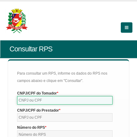
Consultar RPS
Para consultar um RPS, informe os dados do RPS nos
campos abaixo e clique em "Consultar".
CNPJ/CPF do Tomador
CNPJ/CPF do Prestador
Número do RPS