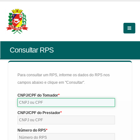
Consultar RPS
Para consultar um RPS, informe os dados do RPS nos
campos abaixo e clique em "Consultar".
CNPJ/CPF do Tomador
CNPJ/CPF do Prestador
Número do RPS