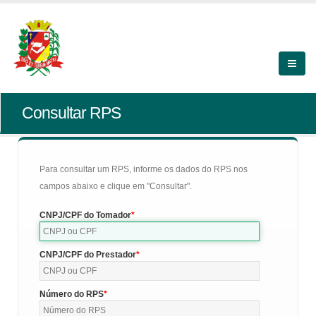
Consultar RPS
Para consultar um RPS, informe os dados do RPS nos
campos abaixo e clique em "Consultar".
CNPJ/CPF do Tomador
CNPJ/CPF do Prestador
Número do RPS